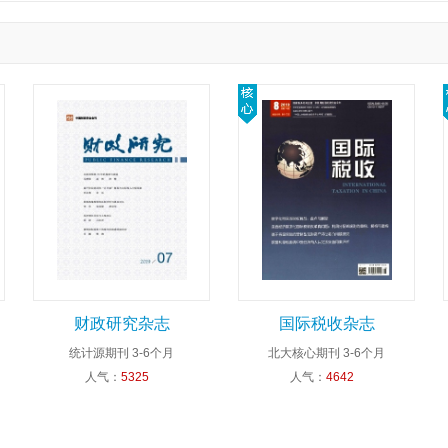
财政研究杂志
国际税收杂志
统计源期刊
3-6个月
北大核心期刊
3-6个月
人气：
5325
人气：
4642