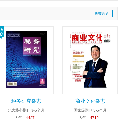
免费咨询
税务研究杂志
商业文化杂志
北大核心期刊
3-6个月
国家级期刊
3-6个月
人气：
4487
人气：
4719