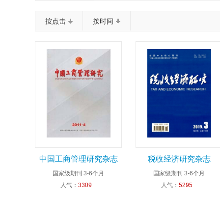
按点击
按时间
中国工商管理研究杂志
税收经济研究杂志
国家级期刊
3-6个月
国家级期刊
3-6个月
人气：
3309
人气：
5295