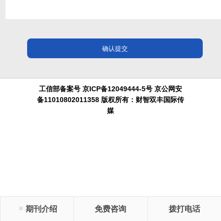
工信部备案号 京ICP备12049444-5号 京公网安
备11010802011358 版权所有：财智双丰国际传
媒
期刊介绍
免费咨询
拨打电话