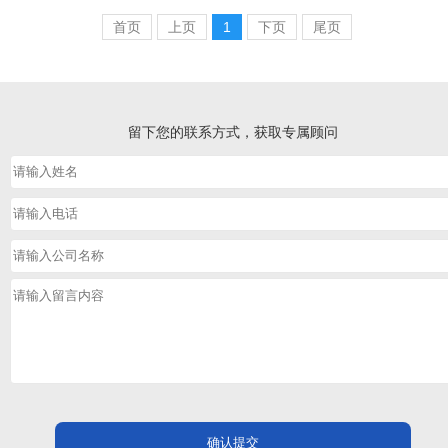
首页
上页
1
下页
尾页
留下您的联系方式，获取专属顾问