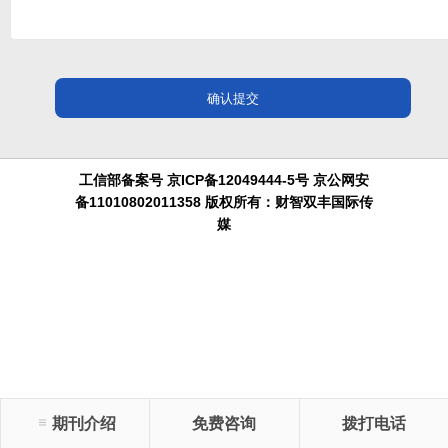
工信部备案号 京ICP备12049444-5号 京公网安
备11010802011358 版权所有：财智双丰国际传
媒
期刊介绍
免费咨询
拨打电话