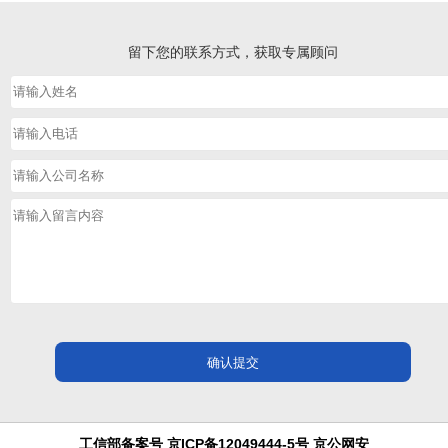
留下您的联系方式，获取专属顾问
工信部备案号 京ICP备12049444-5号 京公网安