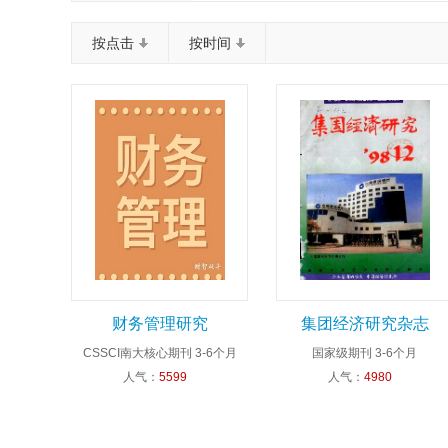
按点击
按时间
财务管理研究
集团经济研究杂志
CSSCI南大核心期刊
3-6个月
国家级期刊
3-6个月
人气：
5599
人气：
4980