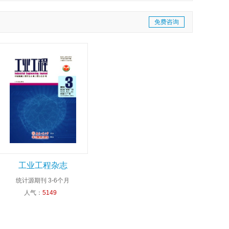
免费咨询
工业工程杂志
统计源期刊
3-6个月
人气：
5149