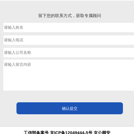
留下您的联系方式，获取专属顾问
工信部备案号 京ICP备12049444-5号 京公网安