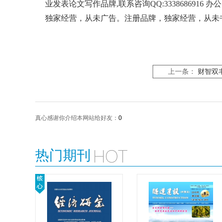
业发表论文写作品牌,联系咨询QQ:3338686916 办公电话/
独家经营，从未广告。
注册品牌，独家经营，从未
上一条：
财智双
真心感谢你介绍本网站给好友：
0
热门期刊