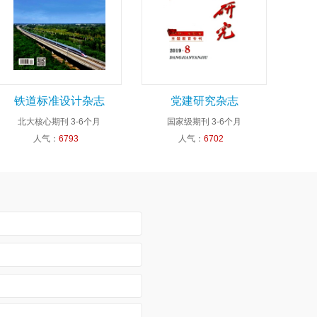
铁道标准设计杂志
党建研究杂志
北大核心期刊
3-6个月
国家级期刊
3-6个月
人气：
6793
人气：
6702