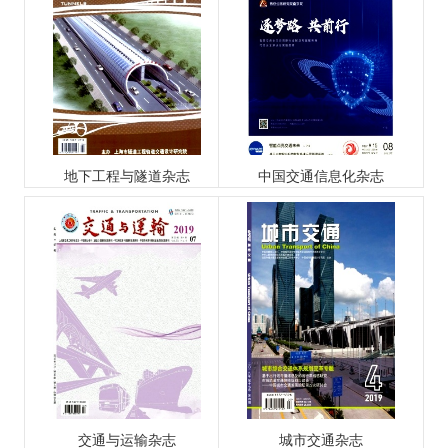
地下工程与隧道杂志
中国交通信息化杂志
交通与运输杂志
城市交通杂志