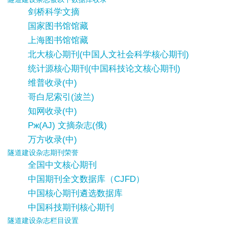
剑桥科学文摘
国家图书馆馆藏
上海图书馆馆藏
北大核心期刊(中国人文社会科学核心期刊)
统计源核心期刊(中国科技论文核心期刊)
维普收录(中)
哥白尼索引(波兰)
知网收录(中)
Pж(AJ) 文摘杂志(俄)
万方收录(中)
隧道建设杂志期刊荣誉
全国中文核心期刊
中国期刊全文数据库（CJFD）
中国核心期刊遴选数据库
中国科技期刊核心期刊
隧道建设杂志栏目设置