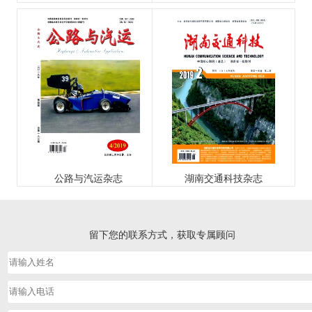
公路与汽运杂志
湖南交通科技杂志
留下您的联系方式，获取专属顾问