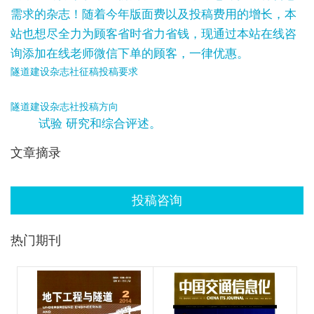
需求的杂志！随着今年版面费以及投稿费用的增长，本
站也想尽全力为顾客省时省力省钱，现通过本站在线咨
询添加在线老师微信下单的顾客，一律优惠。
隧道建设杂志社征稿投稿要求
隧道建设杂志社投稿方向
试验 研究和综合评述。
文章摘录
投稿咨询
热门期刊