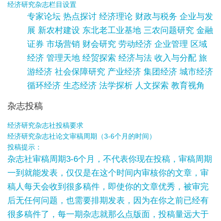
经济研究杂志栏目设置
专家论坛 热点探讨 经济理论 财政与税务 企业与发
展 新农村建设 东北老工业基地 三农问题研究 金融
证券 市场营销 财会研究 劳动经济 企业管理 区域
经济 管理天地 经贸探索 经济与法 收入与分配 旅
游经济 社会保障研究 产业经济 集团经济 城市经济
循环经济 生态经济 法学探析 人文探索 教育视角
杂志投稿
经济研究杂志社投稿要求
经济研究杂志社论文审稿周期（3-6个月的时间）
投稿提示：
杂志社审稿周期3-6个月，不代表你现在投稿，审稿周期
一到就能发表，仅仅是在这个时间内审核你的文章，审
稿人每天会收到很多稿件，即使你的文章优秀，被审完
后无任何问题，也需要排期发表，因为在你之前已经有
很多稿件了，每一期杂志就那么点版面，投稿量远大于