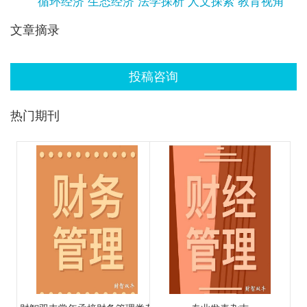
循环经济 生态经济 法学探析 人文探索 教育视角
文章摘录
投稿咨询
热门期刊