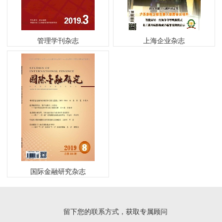
管理学刊杂志
上海企业杂志
国际金融研究杂志
留下您的联系方式，获取专属顾问