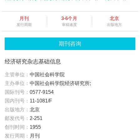
月刊
3-6个月
北京
发行周期
审稿速度
出版地方
期刊咨询
经济研究杂志基础信息
主管单位：
中国社会科学院
主办单位：
中国社会科学院经济研究所;
国际刊号：
0577-9154
国内刊号：
11-1081/F
出版地方：
北京
邮发代号：
2-251
创刊时间：
1955
发行周期：
月刊