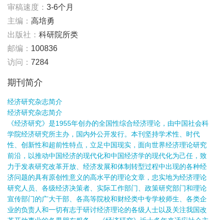
审稿速度：
3-6个月
主编：
高培勇
出版社：
科研院所类
邮编：
100836
访问：
7284
期刊简介
经济研究杂志简介
经济研究杂志简介
《经济研究》是1955年创办的全国性综合经济理论，由中国社会科
学院经济研究所主办，国内外公开发行。本刊坚持学术性、时代
性、创新性和超前性特点，立足中国现实，面向世界经济理论研究
前沿，以推动中国经济的现代化和中国经济学的现代化为己任，致
力于发表研究改革开放、经济发展和体制转型过程中出现的各种经
济问题的具有原创性意义的高水平的理论文章，忠实地为经济理论
研究人员、各级经济决策者、实际工作部门、政策研究部门和理论
宣传部门的广大干部、各高等院校和财经类中专学校师生、各类企
业的负责人和一切有志于研讨经济理论的各级人士以及关注我国改