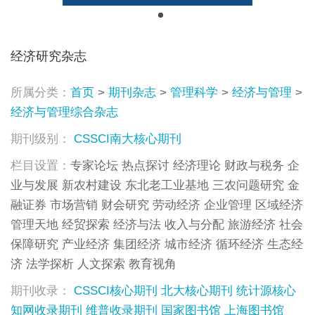
经济研究杂志
所属分类：
首页
>
期刊杂志
>
管理科学
>
经济与管理
>
经济与管理综合杂志
期刊级别：
CSSCI南大核心期刊
栏目设置：
专家论坛 热点探讨 经济理论 财政与税务 企
业与发展 新农村建设 东北老工业基地 三农问题研究 金
融证券 市场营销 财会研究 劳动经济 企业管理 区域经济
管理天地 经贸探索 经济与法 收入与分配 旅游经济 社会
保障研究 产业经济 集团经济 城市经济 循环经济 生态经
济 法学探析 人文探索 教育视角
期刊收录：
CSSCI核心期刊
北大核心期刊
统计源核心
知网收录期刊
维普收录期刊
国家图书馆
上海图书馆