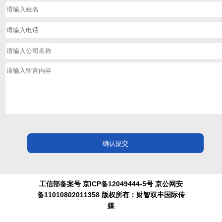
工信部备案号 京ICP备12049444-5号 京公网安
备11010802011358 版权所有：财智双丰国际传
媒