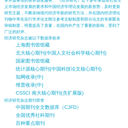
革开放事业的各界朋友服务。 《经济研究》近十多年来适应社会主
义市场经济发展的要求和中国经济学理论发展的新形势，及时更新
研究主题，不断采纳现代经济学新的研究方法，并在国内经济理论
刊物中率先实行学术论文附注参考文献制度和部分论文的专家匿名
审稿制度，明显提高了质量，在国内外产生了重要的影响，受到了
广泛的好评。
经济研究杂志被以下数据库收录
上海图书馆馆藏
北大核心期刊(中国人文社会科学核心期刊)
国家图书馆馆藏
统计源核心期刊(中国科技论文核心期刊)
知网收录(中)
维普收录(中)
CSSCI 南大核心期刊(含扩展版)
经济研究杂志期刊荣誉
中国期刊全文数据库（CJFD）
全国优秀社科期刊
百种重点期刊