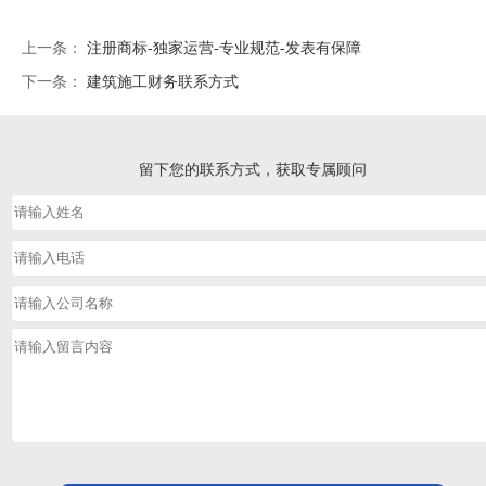
上一条：
注册商标-独家运营-专业规范-发表有保障
下一条：
建筑施工财务联系方式
留下您的联系方式，获取专属顾问