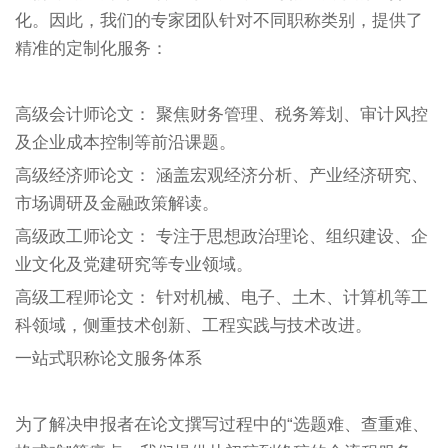
化。因此，我们的专家团队针对不同职称类别，提供了
精准的定制化服务：
高级会计师论文： 聚焦财务管理、税务筹划、审计风控
及企业成本控制等前沿课题。
高级经济师论文： 涵盖宏观经济分析、产业经济研究、
市场调研及金融政策解读。
高级政工师论文： 专注于思想政治理论、组织建设、企
业文化及党建研究等专业领域。
高级工程师论文： 针对机械、电子、土木、计算机等工
科领域，侧重技术创新、工程实践与技术改进。
一站式职称论文服务体系
为了解决申报者在论文撰写过程中的“选题难、查重难、