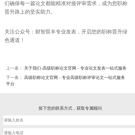
们确保每一篇论文都能精准对接评审需求，成为您职称
晋升路上的坚实助力。
关注公众号：财智双丰专业发表，开启您的职称晋升绿
色通道！
上一条：
关于我们-高级职称论文官网 - 专业论文发表一站式服务
下一条：
高级职称论文官网 - 专业高级职称评审论文一站式服务
平台
留下您的联系方式，获取专属顾问