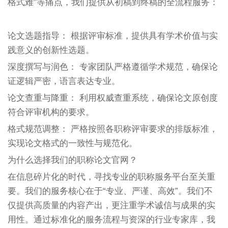
格式难”等痛点，我们提供从初稿到终稿的全流程服务：
论文选题指导： 根据评审标准，提供具有学术价值与实
践意义的创新性选题。
深度撰写与润色： 专家团队严格遵循学术规范，确保论
证逻辑严密，语言表达专业。
论文查重与降重： 利用权威查重系统，确保论文原创度
符合评审机构的要求。
格式规范调整： 严格按照各职称评审要求的排版标准，
实现论文格式的一致性与规范化。
为什么选择我们的职称论文官网？
在信息碎片化的时代，寻找专业的职称服务平台至关重
要。我们的服务核心在于“专业、严谨、高效”。我们不
仅提供高质量的内容产出，更注重学术诚信与成果的实
用性。通过标准化的服务流程与资深的行业专家库，我