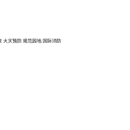
查 火灾预防 规范园地 国际消防