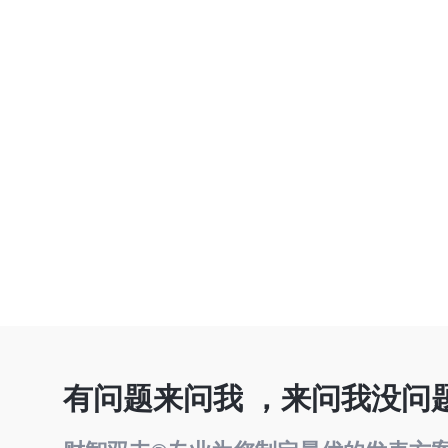
有问题来问我 ，来问我没问