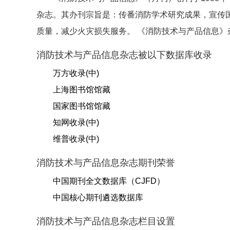
杂志。其办刊宗旨是：传番消防学术研究成果，宣传
质量，减少火灾损失服务。 《消防技术与产品信息
消防技术与产品信息杂志被以下数据库收录
万方收录(中)
上海图书馆馆藏
国家图书馆馆藏
知网收录(中)
维普收录(中)
消防技术与产品信息杂志期刊荣誉
中国期刊全文数据库（CJFD）
中国核心期刊遴选数据库
消防技术与产品信息杂志栏目设置