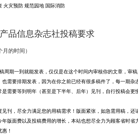
查 火灾预防 规范园地 国际消防
产品信息杂志社投稿要求
个月的时间）
审稿周期一到就能发表，仅仅是在这个时间内审核你的文章，审
，也需要排期发表，因为在你之前已经有很多稿件了，每一期杂
常是需要等到明年（甚至是下半年、后年）见刊，自行投稿会更
度见刊，尽全力满足您的用稿需求！版面紧张，如急需用稿，还
今年版面费以及投稿费用的增长，本站也想尽全力为顾客省时省
优惠！