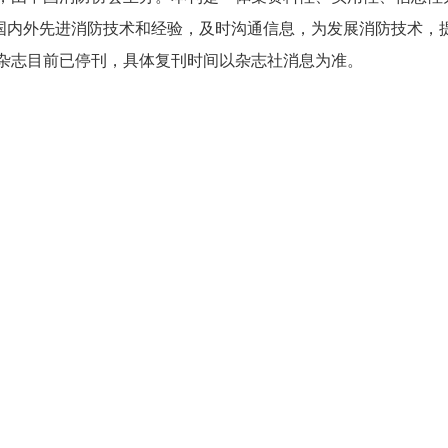
国内外先进消防技术和经验，及时沟通信息，为发展消防技术，
》杂志目前已停刊，具体复刊时间以杂志社消息为准。