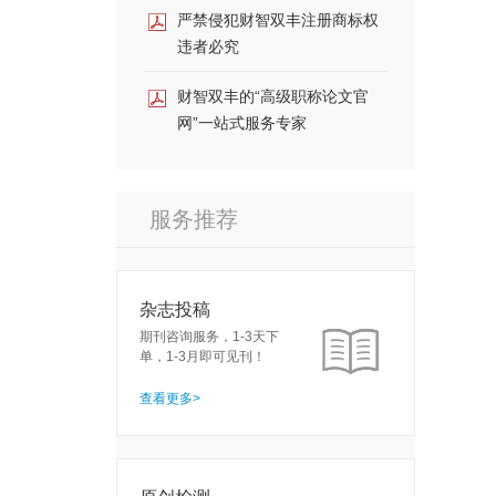
严禁侵犯财智双丰注册商标权
违者必究
财智双丰的“高级职称论文官
网”一站式服务专家
服务推荐
杂志投稿
期刊咨询服务，1-3天下
单，1-3月即可见刊！
查看更多>