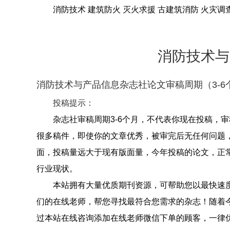
消防技术 建筑防火 灭火求援 古建筑消防 火灾调
消防技术与
消防技术与产品信息杂志社论文审稿周期（3-6
投稿提示：
杂志社审稿周期3-6个月，不代表你现在投稿，
很多稿件，即使你的文章优秀，被审完后无任何问题
面，投稿量远大于现有版面量，今年投稿的论文，正
行业现状。
本站拥有大量优质期刊资源，可帮助您以最快速
们的在线老师，帮您寻找最符合您需求的杂志！随着
过本站在线咨询添加在线老师微信下单的顾客，一律