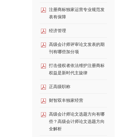
注册商标独家运营专业规范发
表有保障
经济管理
高级会计师评审论文发表的期
刊有哪些加分项
打击侵权者依法维护注册商标
权益是新时代主旋律
正高级职称
财智双丰独家经营
高级会计师论文选题方向有哪
些？高级会计师论文选题方向
全解析