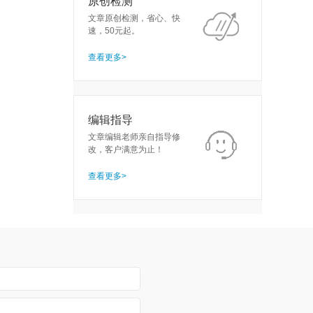
原创检测
文章原创检测，省心、快
速，50元起。
查看更多>
编辑指导
文章编辑老师亲自指导修
改，客户满意为止！
查看更多>