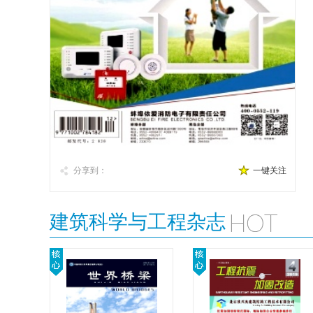
分享到：
一键关注
建筑科学与工程杂志