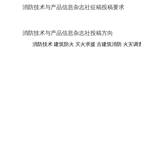
消防技术与产品信息杂志社征稿投稿要求
消防技术与产品信息杂志社投稿方向
消防技术 建筑防火 灭火求援 古建筑消防 火灾调