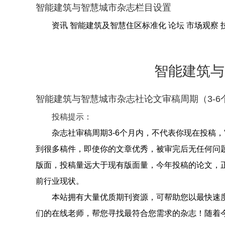
智能建筑与智慧城市杂志栏目设置
资讯 智能建筑及智慧住区标准化 论坛 市场观察
智能建筑与
智能建筑与智慧城市杂志社论文审稿周期（3-6
投稿提示：
杂志社审稿周期3-6个月内，不代表你现在投稿
到很多稿件，即使你的文章优秀，被审完后无任何问
版面，投稿量远大于现有版面量，今年投稿的论文，
前行业现状。
本站拥有大量优质期刊资源，可帮助您以最快速
们的在线老师，帮您寻找最符合您需求的杂志！随着