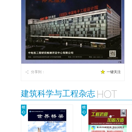
分享到：
一键关注
建筑科学与工程杂志