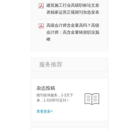
建筑施工行业高级职称论文发
表独家运营正规期刊加急发表
高级会计师含金量高吗？高级
会计师：高含金量铸就职业巅
峰
服务推荐
杂志投稿
期刊咨询服务，1-3天下
单，1-3月即可见刊！
查看更多>