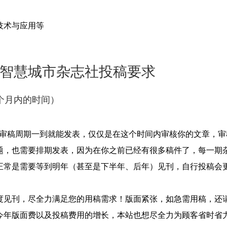
 技术与应用等
智慧城市杂志社投稿要求
个月内的时间）
，审稿周期一到就能发表，仅仅是在这个时间内审核你的文章，
题，也需要排期发表，因为在你之前已经有很多稿件了，每一期
正常是需要等到明年（甚至是下半年、后年）见刊，自行投稿会
度见刊，尽全力满足您的用稿需求！版面紧张，如急需用稿，还
今年版面费以及投稿费用的增长，本站也想尽全力为顾客省时省