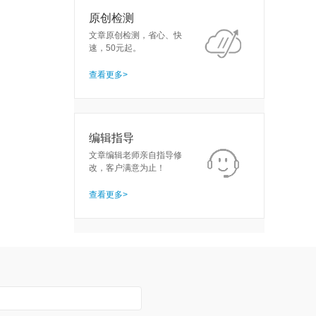
原创检测
文章原创检测，省心、快
速，50元起。
查看更多>
编辑指导
文章编辑老师亲自指导修
改，客户满意为止！
查看更多>