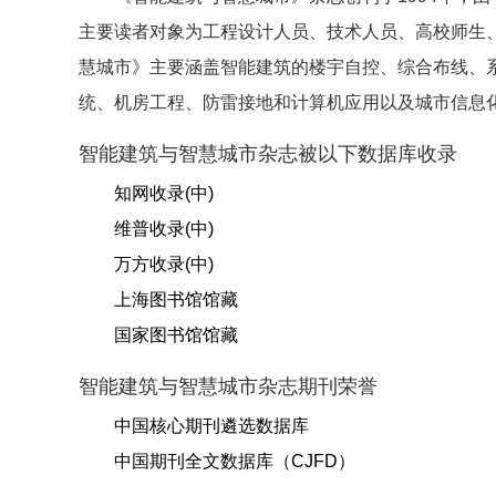
主要读者对象为工程设计人员、技术人员、高校师生
慧城市》主要涵盖智能建筑的楼宇自控、综合布线、
统、机房工程、防雷接地和计算机应用以及城市信息
智能建筑与智慧城市杂志被以下数据库收录
知网收录(中)
维普收录(中)
万方收录(中)
上海图书馆馆藏
国家图书馆馆藏
智能建筑与智慧城市杂志期刊荣誉
中国核心期刊遴选数据库
中国期刊全文数据库（CJFD）