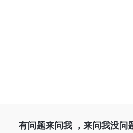
有问题来问我 ，来问我没问