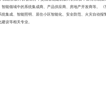
、智能领域中的系统集成商、产品供应商、房地产开发商等。 《
系统集成、智能照明、居住小区智能化、安全防范、火灾自动报
化建设等相关专业。