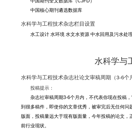
中国期刊全文数据库（CJFD）
中国核心期刊遴选数据库
水科学与工程技术杂志栏目设置
水工设计 水环境 水文水资源 中水回用及污水处理
水科学与
水科学与工程技术杂志社论文审稿周期（3-6个
投稿提示：
杂志社审稿周期3-6个月内，不代表你现在投稿
到很多稿件，即使你的文章优秀，被审完后无任何问
版面，投稿量远大于现有版面量，今年投稿的论文，
前行业现状。