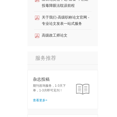
投毒障眼法耽误前程
关于我们-高级职称论文官网 -
专业论文发表一站式服务
高级政工师论文
服务推荐
杂志投稿
期刊咨询服务，1-3天下
单，1-3月即可见刊！
查看更多>