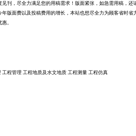
度见刊，尽全力满足您的用稿需求！版面紧张，如急需用稿，还
今年版面费以及投稿费用的增长，本站也想尽全力为顾客省时省
优惠。
 工程管理 工程地质及水文地质 工程测量 工程仿真