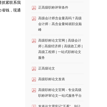
请抓紧联系我
正高级职称评审条件
力省钱，现通
高级会计师含金量高吗？高级
会计师：高含金量铸就职业巅
峰
高级职称论文官网 | 高级会计
师 | 高级经济师 | 高级政工师 |
高级工程师 | 一站式职称论文
服务
正高级论文
高级职称论文发表
高级职称论文官网 - 专业高级
职称评审论文一站式服务平台
发表论文需牢记“五看”，别让