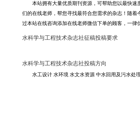
本站拥有大量优质期刊资源，可帮助您以最快速
们的在线老师，帮您寻找最符合您需求的杂志！随着
过本站在线咨询添加在线老师微信下单的顾客，一律
水科学与工程技术杂志社征稿投稿要求
水科学与工程技术杂志社投稿方向
水工设计 水环境 水文水资源 中水回用及污水处理