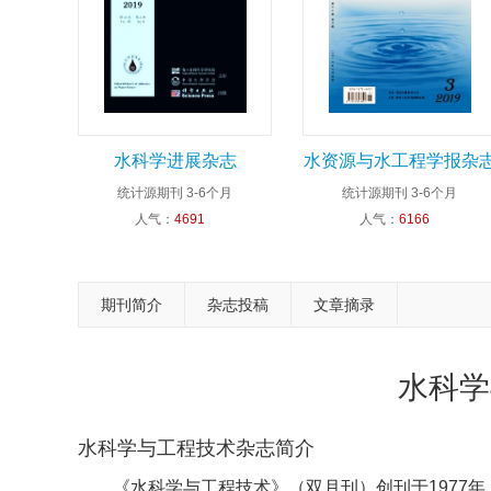
水科学进展杂志
水资源与水工程学报杂
统计源期刊
3-6个月
统计源期刊
3-6个月
人气：
4691
人气：
6166
期刊简介
杂志投稿
文章摘录
水科学
水科学与工程技术杂志简介
《水科学与工程技术》（双月刊）创刊于1977