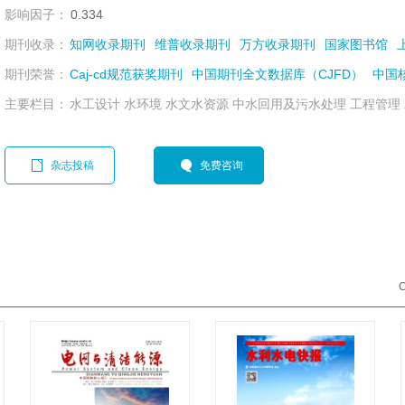
影响因子：
0.334
期刊收录：
知网收录期刊
维普收录期刊
万方收录期刊
国家图书馆
期刊荣誉：
Caj-cd规范获奖期刊
中国期刊全文数据库（CJFD）
中国
主要栏目：
水工设计 水环境 水文水资源 中水回用及污水处理 工程管理
杂志投稿
免费咨询