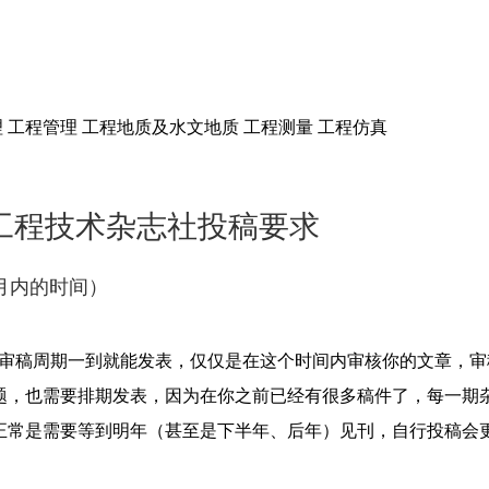
 工程管理 工程地质及水文地质 工程测量 工程仿真
工程技术杂志社投稿要求
月内的时间）
，审稿周期一到就能发表，仅仅是在这个时间内审核你的文章，
题，也需要排期发表，因为在你之前已经有很多稿件了，每一期
正常是需要等到明年（甚至是下半年、后年）见刊，自行投稿会