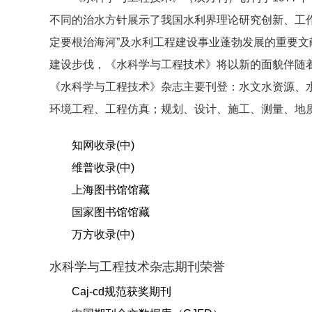
不同的治水方针展示了我国水利界理论研究创新、工
定要根治海河”及水利工程建设事业蓬勃发展的重要文
建设步伐，《水科学与工程技术》将以新的面貌伴随着
《水科学与工程技术》杂志主要刊登：水文水资源、
环境工程、工程仿真；规划、设计、施工、测量、地
知网收录(中)
维普收录(中)
上海图书馆馆藏
国家图书馆馆藏
万方收录(中)
水科学与工程技术杂志期刊荣誉
Caj-cd规范获奖期刊