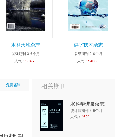
水利天地杂志
供水技术杂志
省级期刊
3-6个月
省级期刊
3-6个月
人气：
5046
人气：
5403
免费咨询
相关期刊
水科学进展杂志
统计源期刊 3-6个月
人气：
4691
同历史时期，