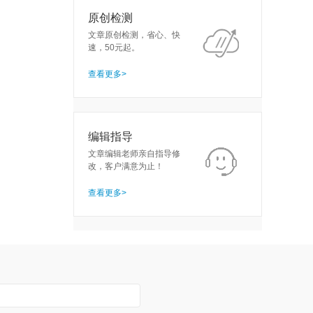
原创检测
文章原创检测，省心、快
速，50元起。
查看更多>
编辑指导
文章编辑老师亲自指导修
改，客户满意为止！
查看更多>