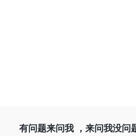
有问题来问我 ，来问我没问