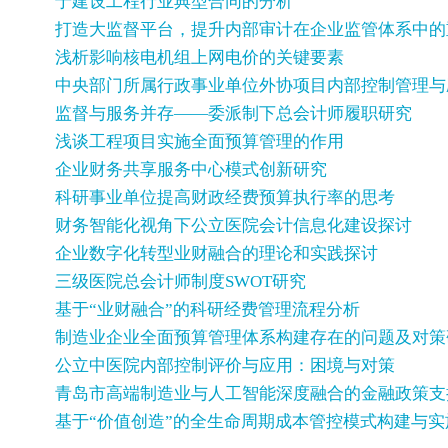
于建设工程行业典型合同的分析
打造大监督平台，提升内部审计在企业监管体系中的
浅析影响核电机组上网电价的关键要素
中央部门所属行政事业单位外协项目内部控制管理与
监督与服务并存——委派制下总会计师履职研究
浅谈工程项目实施全面预算管理的作用
企业财务共享服务中心模式创新研究
科研事业单位提高财政经费预算执行率的思考
财务智能化视角下公立医院会计信息化建设探讨
企业数字化转型业财融合的理论和实践探讨
三级医院总会计师制度SWOT研究
基于“业财融合”的科研经费管理流程分析
制造业企业全面预算管理体系构建存在的问题及对策
公立中医院内部控制评价与应用：困境与对策
青岛市高端制造业与人工智能深度融合的金融政策支
基于“价值创造”的全生命周期成本管控模式构建与实