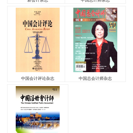
新会计杂志
中国总计师杂志
中国会计评论杂志
中国总会计师杂志