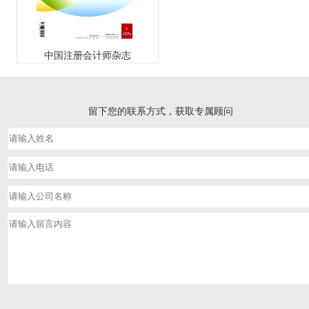
中国注册会计师杂志
留下您的联系方式，获取专属顾问