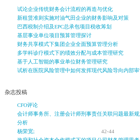
试论企业传统财务会计流程的再造与优化
新租赁准则实施对油气田企业的财务影响及对策
巴西税制介绍及EPC总承包项目税收筹划
基层事业单位项目预算管理探讨
财务共享模式下集团企业全面预算管理分析
多学科诊疗模式下的绩效分配与成本管理研究
基于人工智能的事业单位财务管理研究
试析在医院风险管理中如何发挥现代风险导向内部审
杂志投稿
CFO评论
会计师事务所、注册会计师刑事责任关联问题最新规
分析
杨荣宽;
42-44