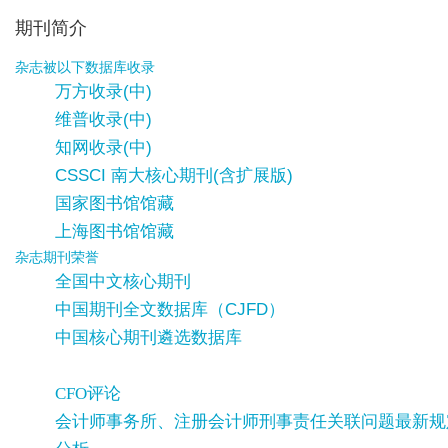
期刊简介
杂志被以下数据库收录
万方收录(中)
维普收录(中)
知网收录(中)
CSSCI 南大核心期刊(含扩展版)
国家图书馆馆藏
上海图书馆馆藏
杂志期刊荣誉
全国中文核心期刊
中国期刊全文数据库（CJFD）
中国核心期刊遴选数据库
CFO评论
会计师事务所、注册会计师刑事责任关联问题最新规