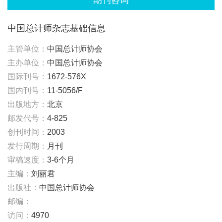
期刊咨询
中国总计师杂志基础信息
主管单位：
中国总计师协会
主办单位：
中国总计师协会
国际刊号：
1672-576X
国内刊号：
11-5056/F
出版地方：
北京
邮发代号：
4-825
创刊时间：
2003
发行周期：
月刊
审稿速度：
3-6个月
主编：
刘丽君
出版社：
中国总计师协会
邮编：
访问：
4970