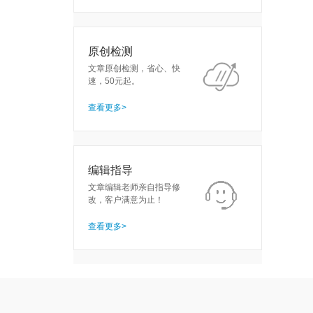
原创检测
文章原创检测，省心、快
速，50元起。
查看更多>
编辑指导
文章编辑老师亲自指导修
改，客户满意为止！
查看更多>