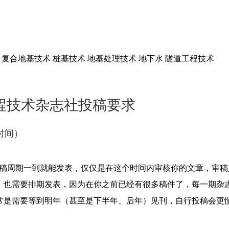
 复合地基技术 桩基技术 地基处理技术 地下水 隧道工程技术
程技术杂志社投稿要求
时间）
审稿周期一到就能发表，仅仅是在这个时间内审核你的文章，审
，也需要排期发表，因为在你之前已经有很多稿件了，每一期杂
常是需要等到明年（甚至是下半年、后年）见刊，自行投稿会更