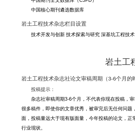
中国期刊全文数据库（CJFD）
中国核心期刊遴选数据库
岩土工程技术杂志栏目设置
技术开发与创新 技术探索与研究 深基坑工程技术
岩土工
岩土工程技术杂志社论文审稿周期（3-6个月的
投稿提示：
杂志社审稿周期3-6个月，不代表你现在投稿，
很多稿件，即使你的文章优秀，被审完后无任何问题
面，投稿量远大于现有版面量，今年投稿的论文，正
行业现状。