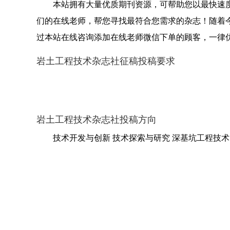
本站拥有大量优质期刊资源，可帮助您以最快速
们的在线老师，帮您寻找最符合您需求的杂志！随着
过本站在线咨询添加在线老师微信下单的顾客，一律
岩土工程技术杂志社征稿投稿要求
岩土工程技术杂志社投稿方向
技术开发与创新 技术探索与研究 深基坑工程技术