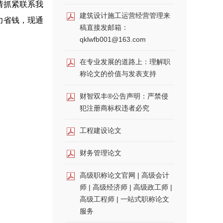
请抓紧联系我
建筑设计施工运营经营管理来
力省钱，现通
稿直接发邮箱：
qklwfb001@163.com
在专业发展的道路上：理解职
称论文的价值与发表支持
财智双丰®公告声明：严禁侵
犯注册商标权违者必究
工程建设论文
财务管理论文
高级职称论文官网 | 高级会计
师 | 高级经济师 | 高级政工师 |
高级工程师 | 一站式职称论文
服务