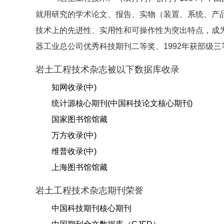
就用研究的学术论文、报告、实物（装置、系统、产
技术上的先进性、实用性和可操作性为突出特点，成为
器工业总公司优秀科技期刊二等奖、1992年获部级三
岩土工程技术杂志被以下数据库收录
知网收录(中)
统计源核心期刊(中国科技论文核心期刊)
国家图书馆馆藏
万方收录(中)
维普收录(中)
上海图书馆馆藏
岩土工程技术杂志期刊荣誉
中国科技期刊核心期刊