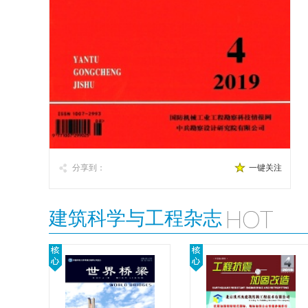
分享到：
一键关注
建筑科学与工程杂志