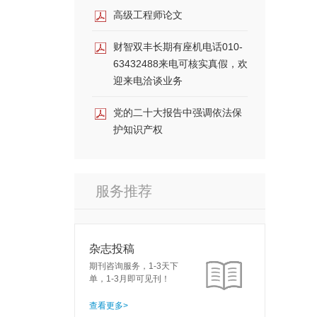
高级工程师论文
财智双丰长期有座机电话010-
63432488来电可核实真假，欢
迎来电洽谈业务
党的二十大报告中强调依法保
护知识产权
服务推荐
杂志投稿
期刊咨询服务，1-3天下
单，1-3月即可见刊！
查看更多>