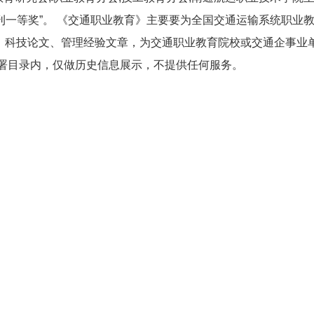
职教期刊一等奖”。 《交通职业教育》主要要为全国交通运输系统职业
、科技论文、管理经验文章，为交通职业教育院校或交通企事业
总署目录内，仅做历史信息展示，不提供任何服务。