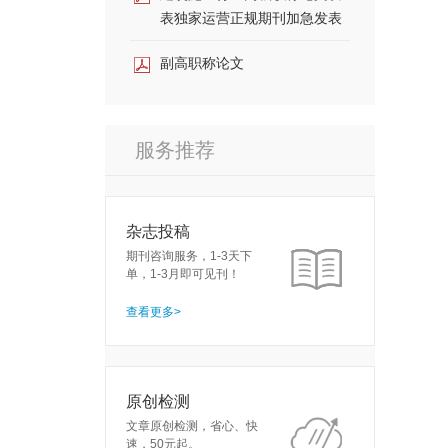
表独家运营正规期刊加急发表
副高职称论文
服务推荐
杂志投稿
期刊咨询服务，1-3天下
单，1-3月即可见刊！
查看更多>
原创检测
文章原创检测，省心、快
速，50元起。