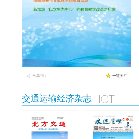
分享到：
一键关注
交通运输经济杂志