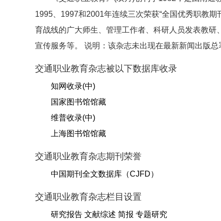
1995、1997和2001年连续三次荣获“全国优秀
育战线的广大师生、管理工作者、科研人员发表教研
宣传服务等。 说明：该杂志未出现在最新新闻出版
交通职业教育杂志被以下数据库收录
知网收录(中)
国家图书馆馆藏
维普收录(中)
上海图书馆馆藏
交通职业教育杂志期刊荣誉
中国期刊全文数据库（CJFD）
交通职业教育杂志栏目设置
研究报告 文献综述 简报 专题研究