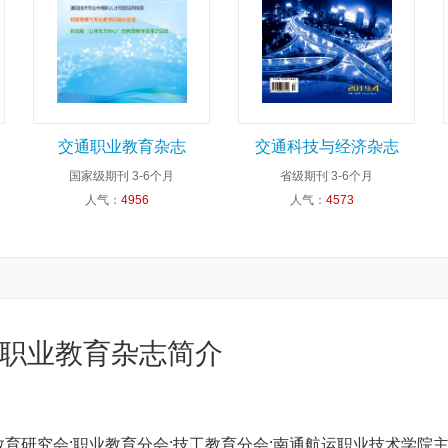
交通职业教育杂志
交通科技与经济杂志
国家级期刊
3-6个月
省级期刊
3-6个月
人气：
4956
人气：
4573
职业教育杂志简介
通教育研究会;职业教育分会;技工教育分会;南通航运职业技术学院