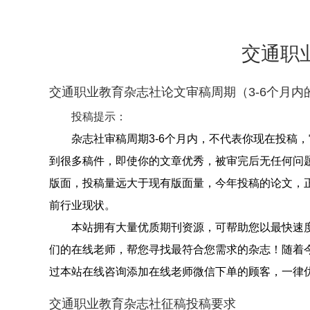
交通职
交通职业教育杂志社论文审稿周期（3-6个月内
投稿提示：
杂志社审稿周期3-6个月内，不代表你现在投稿
到很多稿件，即使你的文章优秀，被审完后无任何问
版面，投稿量远大于现有版面量，今年投稿的论文，
前行业现状。
本站拥有大量优质期刊资源，可帮助您以最快速
们的在线老师，帮您寻找最符合您需求的杂志！随着
过本站在线咨询添加在线老师微信下单的顾客，一律
交通职业教育杂志社征稿投稿要求