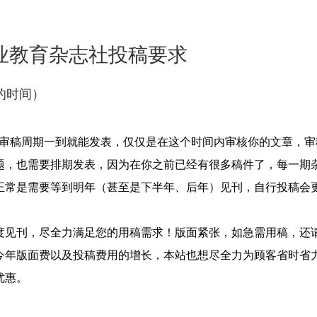
业教育杂志社投稿要求
的时间）
，审稿周期一到就能发表，仅仅是在这个时间内审核你的文章，
题，也需要排期发表，因为在你之前已经有很多稿件了，每一期
正常是需要等到明年（甚至是下半年、后年）见刊，自行投稿会
度见刊，尽全力满足您的用稿需求！版面紧张，如急需用稿，还
今年版面费以及投稿费用的增长，本站也想尽全力为顾客省时省
优惠。