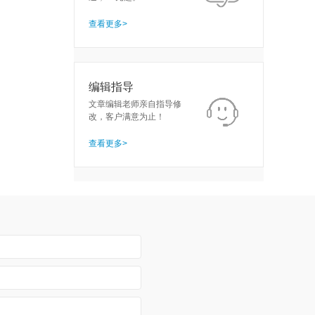
查看更多>
编辑指导
文章编辑老师亲自指导修
改，客户满意为止！
查看更多>