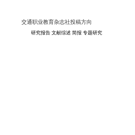
交通职业教育杂志社投稿方向
研究报告 文献综述 简报 专题研究