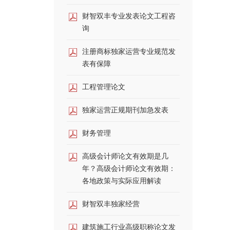
财智双丰专业发表论文工程咨
询
注册商标独家运营专业规范发
表有保障
工程管理论文
独家运营正规期刊加急发表
财务管理
高级会计师论文有效期是几
年？高级会计师论文有效期：
各地政策与实际应用解读
财智双丰独家经营
建筑施工行业高级职称论文发