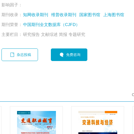
影响因子：
期刊收录：
知网收录期刊
维普收录期刊
国家图书馆
上海图书馆
期刊荣誉：
中国期刊全文数据库（CJFD）
主要栏目：
研究报告 文献综述 简报 专题研究
杂志投稿
免费咨询