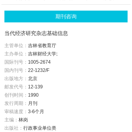
期刊咨询
当代经济研究杂志基础信息
主管单位：
吉林省教育厅
主办单位：
吉林财经大学;
国际刊号：
1005-2674
国内刊号：
22-1232/F
出版地方：
北京
邮发代号：
12-139
创刊时间：
1990
发行周期：
月刊
审稿速度：
3-6个月
主编：
林岗
出版社：
行政事业单位类