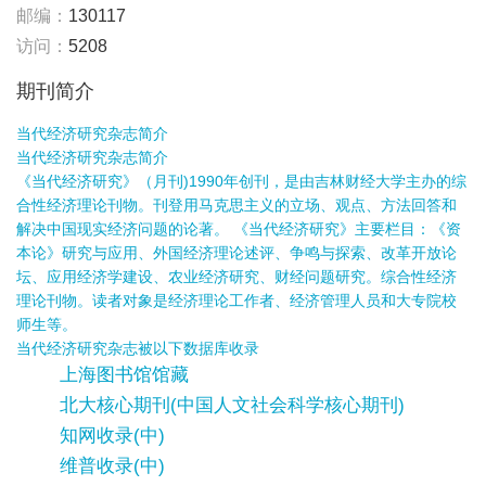
邮编：
130117
访问：
5208
期刊简介
当代经济研究杂志简介
当代经济研究杂志简介
《当代经济研究》（月刊)1990年创刊，是由吉林财经大学主办的综
合性经济理论刊物。刊登用马克思主义的立场、观点、方法回答和
解决中国现实经济问题的论著。 《当代经济研究》主要栏目：《资
本论》研究与应用、外国经济理论述评、争鸣与探索、改革开放论
坛、应用经济学建设、农业经济研究、财经问题研究。综合性经济
理论刊物。读者对象是经济理论工作者、经济管理人员和大专院校
师生等。
当代经济研究杂志被以下数据库收录
上海图书馆馆藏
北大核心期刊(中国人文社会科学核心期刊)
知网收录(中)
维普收录(中)