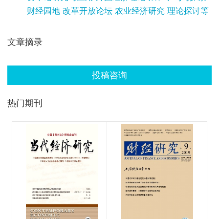
财经园地 改革开放论坛 农业经济研究 理论探讨等
文章摘录
投稿咨询
热门期刊