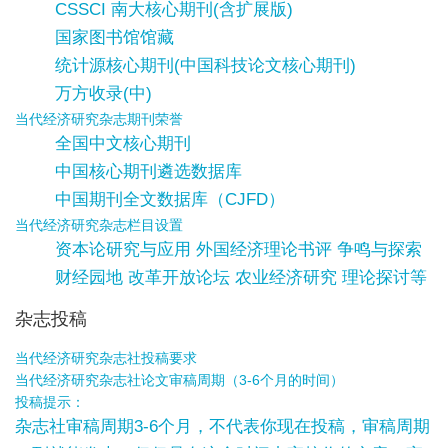
CSSCI 南大核心期刊(含扩展版)
国家图书馆馆藏
统计源核心期刊(中国科技论文核心期刊)
万方收录(中)
当代经济研究杂志期刊荣誉
全国中文核心期刊
中国核心期刊遴选数据库
中国期刊全文数据库（CJFD）
当代经济研究杂志栏目设置
资本论研究与应用 外国经济理论书评 争鸣与探索
财经园地 改革开放论坛 农业经济研究 理论探讨等
杂志投稿
当代经济研究杂志社投稿要求
当代经济研究杂志社论文审稿周期（3-6个月的时间）
投稿提示：
杂志社审稿周期3-6个月，不代表你现在投稿，审稿周期