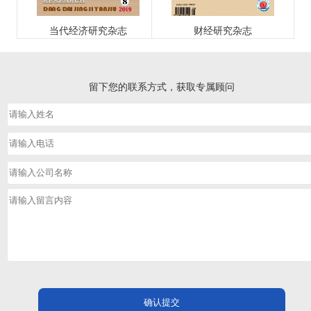
当代经济研究杂志
财经研究杂志
留下您的联系方式，获取专属顾问