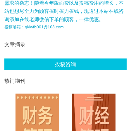
需求的杂志！随着今年版面费以及投稿费用的增长，本
站也想尽全力为顾客省时省力省钱，现通过本站在线咨
询添加在线老师微信下单的顾客，一律优惠。
投稿邮箱：qklwfb001@163.com
文章摘录
投稿咨询
热门期刊