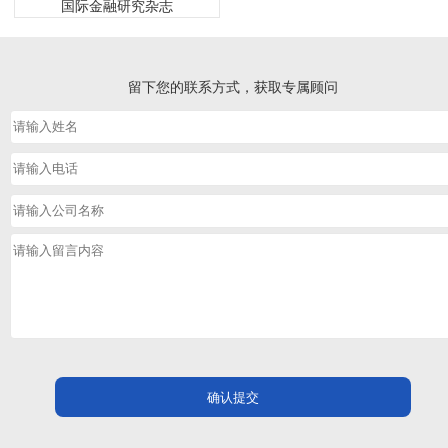
国际金融研究杂志
留下您的联系方式，获取专属顾问