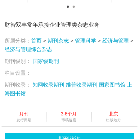
财智双丰常年承接企业管理类杂志业务
所属分类：
首页
>
期刊杂志
>
管理科学
>
经济与管理
>
经济与管理综合杂志
期刊级别：
国家级期刊
栏目设置：
期刊收录：
知网收录期刊
维普收录期刊
国家图书馆
上
海图书馆
月刊
3-6个月
北京
发行周期
审稿速度
出版地方