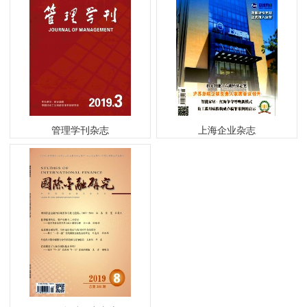
管理学刊杂志
上海企业杂志