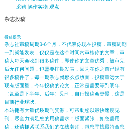
采购 操作实物 观点
杂志投稿
投稿提示：
杂志社审稿周期3-6个月，不代表你现在投稿，审稿周期
一到就能发表，仅仅是在这个时间内审核你的文章，审
稿人每天会收到很多稿件，即使你的文章优秀，被审完
后无任何问题，也需要排期发表，因为在你之前已经有
很多稿件了，每一期杂志就那么点版面，投稿量远大于
现有版面量，今年投稿的论文，正常是需要等到明年
（甚至是下半年、后年）见刊，自行投稿会更慢，这是
目前行业现状。
本站拥有大量优质期刊资源，可帮助您以最快速度见
刊，尽全力满足您的用稿需求！版面紧张，如急需用
稿，还请抓紧联系我们的在线老师，帮您寻找最符合您