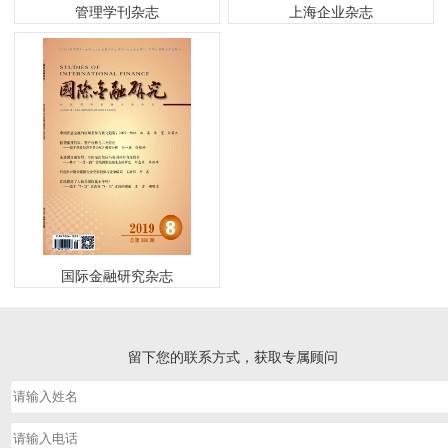
管理学刊杂志
上海企业杂志
国际金融研究杂志
留下您的联系方式，获取专属顾问