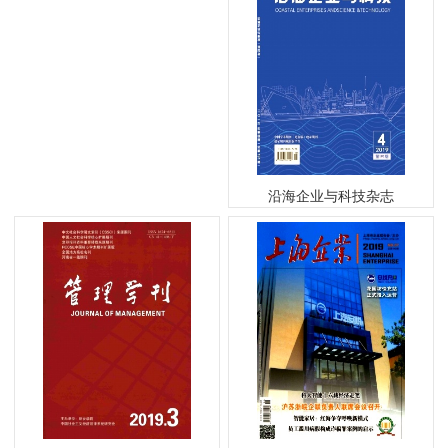
沿海企业与科技杂志