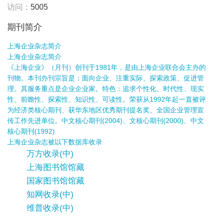
访问：
5005
期刊简介
上海企业杂志简介
上海企业杂志简介
《上海企业》（月刊）创刊于1981年，是由上海企业联合会主办的
刊物。本刊办刊宗旨是：面向企业、注重实际、探索政策、促进管
理。其服务重点是企业企业家。特色：追求个性化、时代性、现实
性、前瞻性、探索性、知识性、可读性。荣获从1992年起一直被评
为经济类核心期刊、获华东地区优秀期刊提名奖、全国企业管理宣
传工作先进单位。中文核心期刊(2004)、文核心期刊(2000)、中文
核心期刊(1992)
上海企业杂志被以下数据库收录
万方收录(中)
上海图书馆馆藏
国家图书馆馆藏
知网收录(中)
维普收录(中)