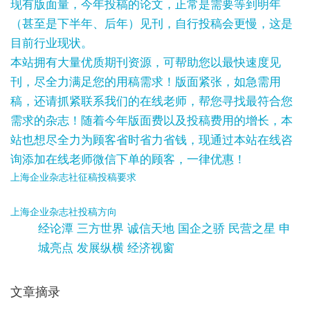
现有版面量，今年投稿的论文，正常是需要等到明年
（甚至是下半年、后年）见刊，自行投稿会更慢，这是
目前行业现状。
本站拥有大量优质期刊资源，可帮助您以最快速度见
刊，尽全力满足您的用稿需求！版面紧张，如急需用
稿，还请抓紧联系我们的在线老师，帮您寻找最符合您
需求的杂志！随着今年版面费以及投稿费用的增长，本
站也想尽全力为顾客省时省力省钱，现通过本站在线咨
询添加在线老师微信下单的顾客，一律优惠！
上海企业杂志社征稿投稿要求
上海企业杂志社投稿方向
经论潭 三方世界 诚信天地 国企之骄 民营之星 申
城亮点 发展纵横 经济视窗
文章摘录