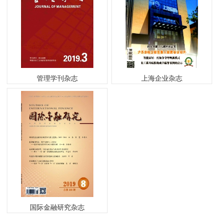
管理学刊杂志
上海企业杂志
国际金融研究杂志