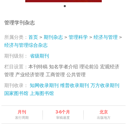
管理学刊杂志
所属分类：
首页
>
期刊杂志
>
管理科学
>
经济与管理
>
经济与管理综合杂志
期刊级别：
省级期刊
栏目设置：
本刊特稿 知名学者介绍 理论前沿 宏观经济
管理 产业经济管理 工商管理 公共管理
期刊收录：
知网收录期刊
维普收录期刊
万方收录期刊
国家图书馆
上海图书馆
月刊
3-6个月
北京
发行周期
审稿速度
出版地方