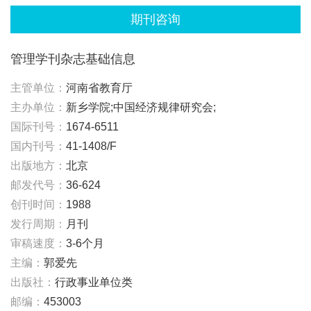
期刊咨询
管理学刊杂志基础信息
主管单位：
河南省教育厅
主办单位：
新乡学院;中国经济规律研究会;
国际刊号：
1674-6511
国内刊号：
41-1408/F
出版地方：
北京
邮发代号：
36-624
创刊时间：
1988
发行周期：
月刊
审稿速度：
3-6个月
主编：
郭爱先
出版社：
行政事业单位类
邮编：
453003