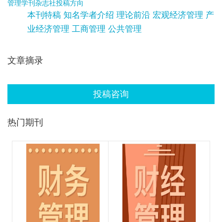
管理学刊杂志社投稿方向
本刊特稿 知名学者介绍 理论前沿 宏观经济管理 产
业经济管理 工商管理 公共管理
文章摘录
投稿咨询
热门期刊