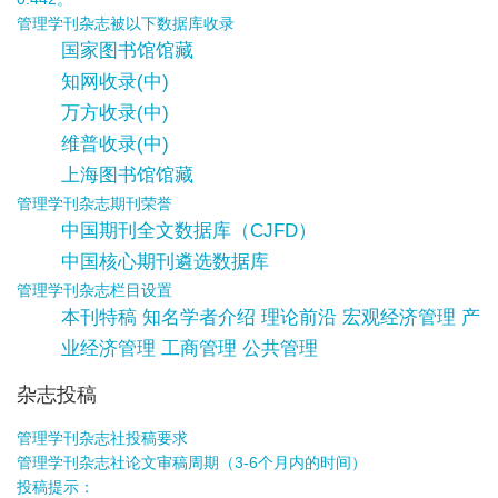
管理学刊杂志被以下数据库收录
国家图书馆馆藏
知网收录(中)
万方收录(中)
维普收录(中)
上海图书馆馆藏
管理学刊杂志期刊荣誉
中国期刊全文数据库（CJFD）
中国核心期刊遴选数据库
管理学刊杂志栏目设置
本刊特稿 知名学者介绍 理论前沿 宏观经济管理 产
业经济管理 工商管理 公共管理
杂志投稿
管理学刊杂志社投稿要求
管理学刊杂志社论文审稿周期（3-6个月内的时间）
投稿提示：