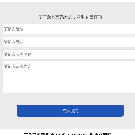
留下您的联系方式，获取专属顾问