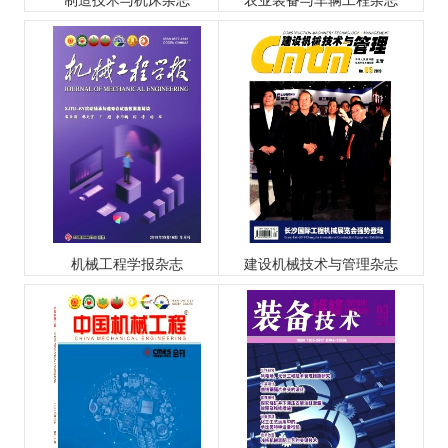
制造技术与机床杂志
农业装备与车辆工程杂志
机械工程学报杂志
建设机械技术与管理杂志