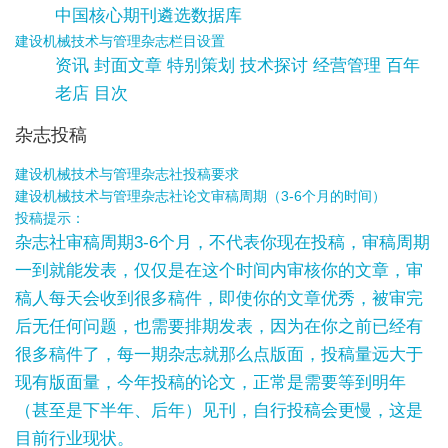
中国核心期刊遴选数据库
建设机械技术与管理杂志栏目设置
资讯 封面文章 特别策划 技术探讨 经营管理 百年
老店 目次
杂志投稿
建设机械技术与管理杂志社投稿要求
建设机械技术与管理杂志社论文审稿周期（3-6个月的时间）
投稿提示：
杂志社审稿周期3-6个月，不代表你现在投稿，审稿周期
一到就能发表，仅仅是在这个时间内审核你的文章，审
稿人每天会收到很多稿件，即使你的文章优秀，被审完
后无任何问题，也需要排期发表，因为在你之前已经有
很多稿件了，每一期杂志就那么点版面，投稿量远大于
现有版面量，今年投稿的论文，正常是需要等到明年
（甚至是下半年、后年）见刊，自行投稿会更慢，这是
目前行业现状。