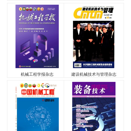
机械工程学报杂志
建设机械技术与管理杂志