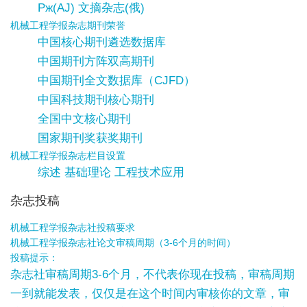
Pж(AJ) 文摘杂志(俄)
机械工程学报杂志期刊荣誉
中国核心期刊遴选数据库
中国期刊方阵双高期刊
中国期刊全文数据库（CJFD）
中国科技期刊核心期刊
全国中文核心期刊
国家期刊奖获奖期刊
机械工程学报杂志栏目设置
综述 基础理论 工程技术应用
杂志投稿
机械工程学报杂志社投稿要求
机械工程学报杂志社论文审稿周期（3-6个月的时间）
投稿提示：
杂志社审稿周期3-6个月，不代表你现在投稿，审稿周期
一到就能发表，仅仅是在这个时间内审核你的文章，审