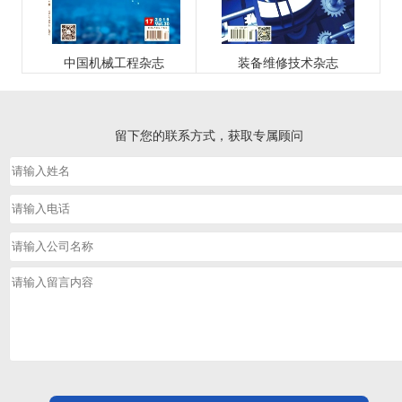
中国机械工程杂志
装备维修技术杂志
留下您的联系方式，获取专属顾问