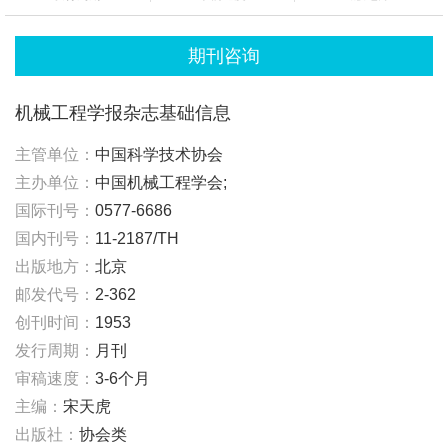
期刊咨询
机械工程学报杂志基础信息
主管单位：
中国科学技术协会
主办单位：
中国机械工程学会;
国际刊号：
0577-6686
国内刊号：
11-2187/TH
出版地方：
北京
邮发代号：
2-362
创刊时间：
1953
发行周期：
月刊
审稿速度：
3-6个月
主编：
宋天虎
出版社：
协会类