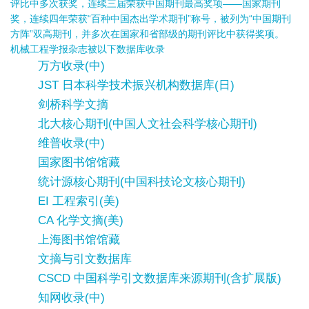
评比中多次获奖，连续三届荣获中国期刊最高奖项——国家期刊
奖，连续四年荣获“百种中国杰出学术期刊”称号，被列为“中国期刊
方阵”双高期刊，并多次在国家和省部级的期刊评比中获得奖项。
机械工程学报杂志被以下数据库收录
万方收录(中)
JST 日本科学技术振兴机构数据库(日)
剑桥科学文摘
北大核心期刊(中国人文社会科学核心期刊)
维普收录(中)
国家图书馆馆藏
统计源核心期刊(中国科技论文核心期刊)
EI 工程索引(美)
CA 化学文摘(美)
上海图书馆馆藏
文摘与引文数据库
CSCD 中国科学引文数据库来源期刊(含扩展版)
知网收录(中)