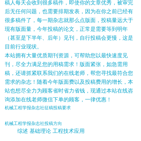
稿人每天会收到很多稿件，即使你的文章优秀，被审完
后无任何问题，也需要排期发表，因为在你之前已经有
很多稿件了，每一期杂志就那么点版面，投稿量远大于
现有版面量，今年投稿的论文，正常是需要等到明年
（甚至是下半年、后年）见刊，自行投稿会更慢，这是
目前行业现状。
本站拥有大量优质期刊资源，可帮助您以最快速度见
刊，尽全力满足您的用稿需求！版面紧张，如急需用
稿，还请抓紧联系我们的在线老师，帮您寻找最符合您
需求的杂志！随着今年版面费以及投稿费用的增长，本
站也想尽全力为顾客省时省力省钱，现通过本站在线咨
询添加在线老师微信下单的顾客，一律优惠！
机械工程学报杂志社征稿投稿要求
机械工程学报杂志社投稿方向
综述 基础理论 工程技术应用