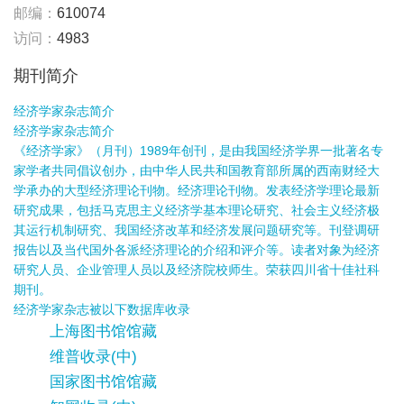
邮编：
610074
访问：
4983
期刊简介
经济学家杂志简介
经济学家杂志简介
《经济学家》（月刊）1989年创刊，是由我国经济学界一批著名专
家学者共同倡议创办，由中华人民共和国教育部所属的西南财经大
学承办的大型经济理论刊物。经济理论刊物。发表经济学理论最新
研究成果，包括马克思主义经济学基本理论研究、社会主义经济极
其运行机制研究、我国经济改革和经济发展问题研究等。刊登调研
报告以及当代国外各派经济理论的介绍和评介等。读者对象为经济
研究人员、企业管理人员以及经济院校师生。荣获四川省十佳社科
期刊。
经济学家杂志被以下数据库收录
上海图书馆馆藏
维普收录(中)
国家图书馆馆藏