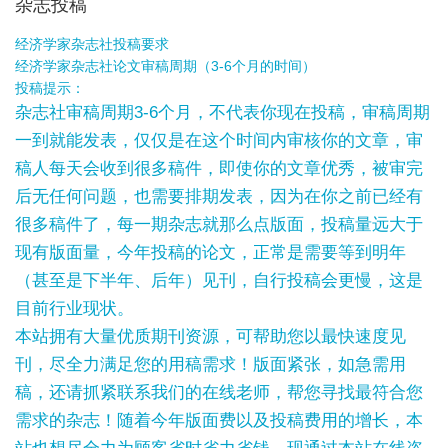
杂志投稿
经济学家杂志社投稿要求
经济学家杂志社论文审稿周期（3-6个月的时间）
投稿提示：
杂志社审稿周期3-6个月，不代表你现在投稿，审稿周期
一到就能发表，仅仅是在这个时间内审核你的文章，审
稿人每天会收到很多稿件，即使你的文章优秀，被审完
后无任何问题，也需要排期发表，因为在你之前已经有
很多稿件了，每一期杂志就那么点版面，投稿量远大于
现有版面量，今年投稿的论文，正常是需要等到明年
（甚至是下半年、后年）见刊，自行投稿会更慢，这是
目前行业现状。
本站拥有大量优质期刊资源，可帮助您以最快速度见
刊，尽全力满足您的用稿需求！版面紧张，如急需用
稿，还请抓紧联系我们的在线老师，帮您寻找最符合您
需求的杂志！随着今年版面费以及投稿费用的增长，本