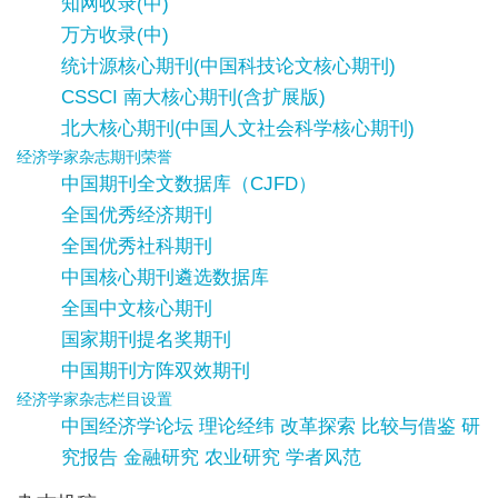
知网收录(中)
万方收录(中)
统计源核心期刊(中国科技论文核心期刊)
CSSCI 南大核心期刊(含扩展版)
北大核心期刊(中国人文社会科学核心期刊)
经济学家杂志期刊荣誉
中国期刊全文数据库（CJFD）
全国优秀经济期刊
全国优秀社科期刊
中国核心期刊遴选数据库
全国中文核心期刊
国家期刊提名奖期刊
中国期刊方阵双效期刊
经济学家杂志栏目设置
中国经济学论坛 理论经纬 改革探索 比较与借鉴 研
究报告 金融研究 农业研究 学者风范