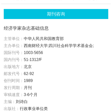
期刊咨询
经济学家杂志基础信息
主管单位：
中华人民共和国教育部
主办单位：
西南财经大学;四川社会科学学术基金会;
国际刊号：
1003-5656
国内刊号：
51-1312/F
出版地方：
北京
邮发代号：
62-92
创刊时间：
1989
发行周期：
月刊
审稿速度：
3-6个月
主编：
刘诗白
出版社：
行政事业单位类