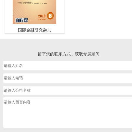
国际金融研究杂志
留下您的联系方式，获取专属顾问