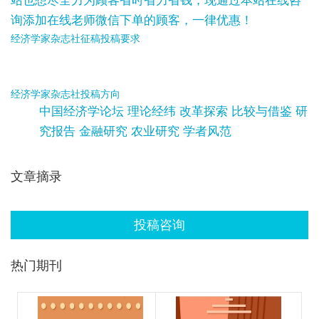
站也想尽全力为顾客省时省力省钱，现通过本站在线咨
询添加在线老师微信下单的顾客，一律优惠！
经济学家杂志社征稿投稿要求
经济学家杂志社投稿方向
中国经济学论坛 理论经纬 改革探索 比较与借鉴 研
究报告 金融研究 农业研究 学者风范
文章摘录
投稿咨询
热门期刊