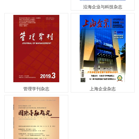
沿海企业与科技杂志
管理学刊杂志
上海企业杂志